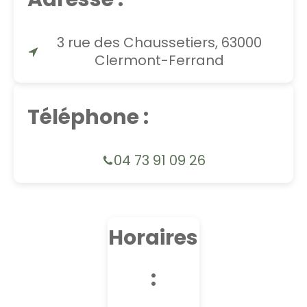
3 rue des Chaussetiers, 63000
Clermont-Ferrand
Téléphone :
04 73 91 09 26
Horaires
: