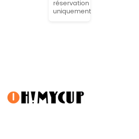
réservation
uniquement