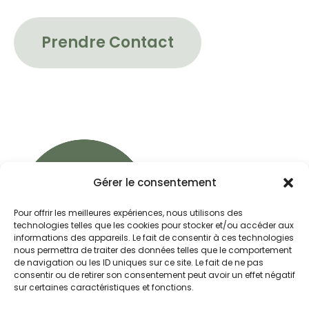
Prendre Contact
Gérer le consentement
Pour offrir les meilleures expériences, nous utilisons des
technologies telles que les cookies pour stocker et/ou accéder aux
informations des appareils. Le fait de consentir à ces technologies
nous permettra de traiter des données telles que le comportement
de navigation ou les ID uniques sur ce site. Le fait de ne pas
consentir ou de retirer son consentement peut avoir un effet négatif
sur certaines caractéristiques et fonctions.