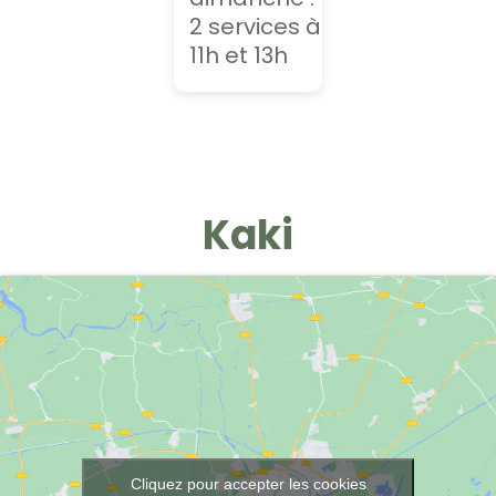
2 services à
11h et 13h
Kaki
Cliquez pour accepter les cookies