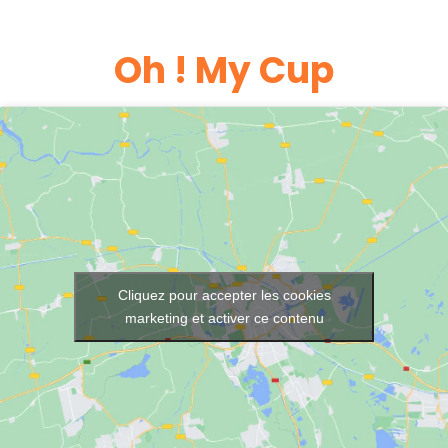
Oh ! My Cup
Cliquez pour accepter les cookies
marketing et activer ce contenu