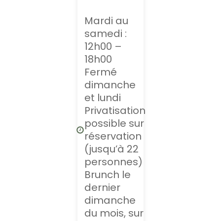
Mardi au
samedi :
12h00 –
18h00
Fermé
dimanche
et lundi
Privatisation
possible sur
réservation
(jusqu’à 22
personnes)
Brunch le
dernier
dimanche
du mois, sur