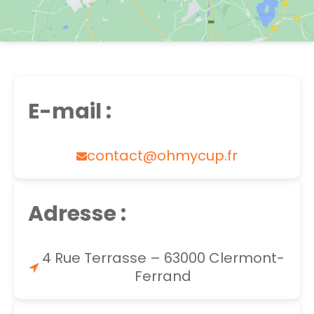
E-mail :
contact@ohmycup.fr
Adresse :
4 Rue Terrasse – 63000 Clermont-
Ferrand