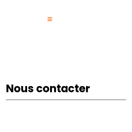
Nous contacter